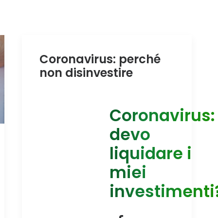
Coronavirus: perché
non disinvestire
Coronavirus:
devo
liquidare i
miei
investimenti