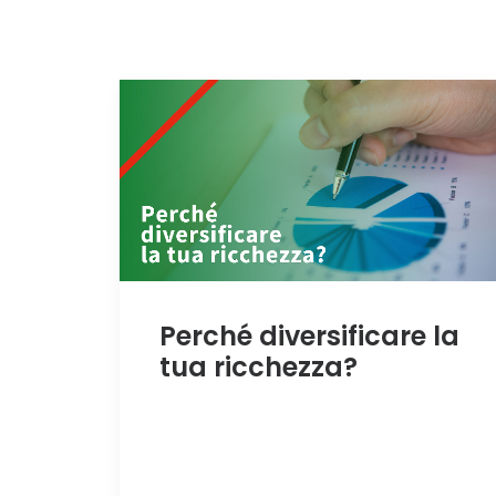
Perché diversificare la
tua ricchezza?