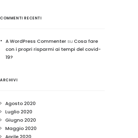
COMMENTI RECENTI
A WordPress Commenter
su
Cosa fare
con i propri risparmi ai tempi del covid-
19?
ARCHIVI
Agosto 2020
Luglio 2020
Giugno 2020
Maggio 2020
Aprile 2020