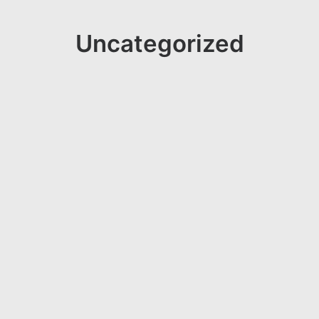
Uncategorized