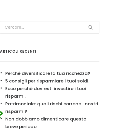
ARTICOLI RECENTI
Perché diversificare la tua ricchezza?
5 consigli per risparmiare i tuoi soldi.
Ecco perché dovresti investire i tuoi
risparmi.
Patrimoniale: quali rischi corrono i nostri
?
risparmi?
Non dobbiamo dimenticare questo
breve periodo