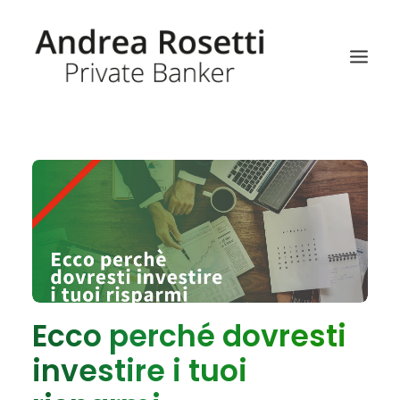
RICERCA
Ecco perché dovresti
investire i tuoi