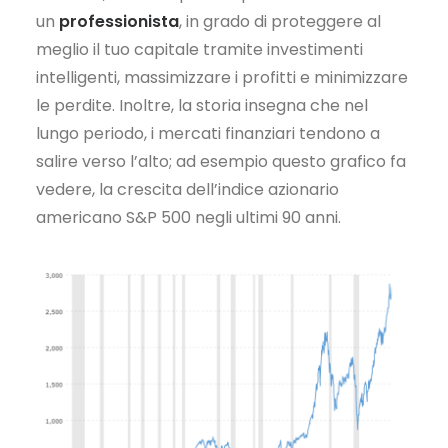
un
professionista
, in grado di proteggere al
meglio il tuo capitale tramite investimenti
intelligenti, massimizzare i profitti e minimizzare
le perdite. Inoltre, la storia insegna che nel
lungo periodo, i mercati finanziari tendono a
salire verso l’alto; ad esempio questo grafico fa
vedere, la crescita dell’indice azionario
americano S&P 500 negli ultimi 90 anni.