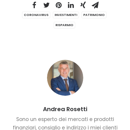
CORONAVIRUS
INVESTIMENTI
PATRIMONIO
RISPARMIO
Andrea Rosetti
Sono un esperto dei mercati e prodotti
finanziari, consiglio e indirizzo i miei clienti