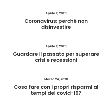
Aprile 2, 2020
Coronavirus: perché non
disinvestire
Aprile 2, 2020
Guardare il passato per superare
crisi e recessioni
Marzo 24, 2020
Cosa fare con i propri risparmi ai
tempi del covid-19?