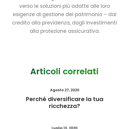
verso le soluzioni più adatte alle loro
esigenze di gestione del patrimonio – dal
credito alla previdenza, dagli investimenti
alla protezione assicurativa.
Articoli correlati
Agosto 27, 2020
Perché diversificare la tua
ricchezza?
Luglio 13, 2020