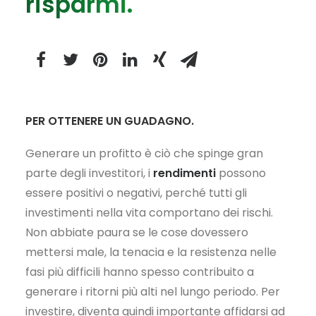
risparmi.
PER OTTENERE UN GUADAGNO.
Generare un profitto è ciò che spinge gran
parte degli investitori, i
rendimenti
possono
essere positivi o negativi, perché tutti gli
investimenti nella vita comportano dei rischi.
Non abbiate paura se le cose dovessero
mettersi male, la tenacia e la resistenza nelle
fasi più difficili hanno spesso contribuito a
generare i ritorni più alti nel lungo periodo. Per
investire, diventa quindi importante affidarsi ad