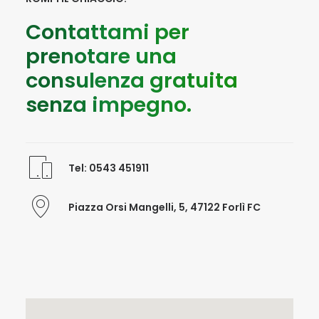
Contattami per
prenotare una
consulenza gratuita
senza impegno.
Tel: 0543 451911
Piazza Orsi Mangelli, 5, 47122 Forlì FC