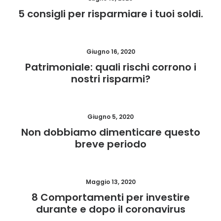
5 consigli per risparmiare i tuoi soldi.
Giugno 16, 2020
Patrimoniale: quali rischi corrono i
nostri risparmi?
Giugno 5, 2020
Non dobbiamo dimenticare questo
breve periodo
Maggio 13, 2020
8 Comportamenti per investire
durante e dopo il coronavirus