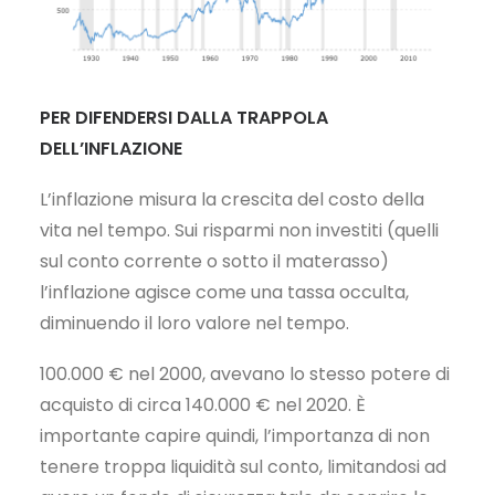
PER DIFENDERSI DALLA TRAPPOLA
DELL’INFLAZIONE
L’inflazione misura la crescita del costo della
vita nel tempo. Sui risparmi non investiti (quelli
sul conto corrente o sotto il materasso)
l’inflazione agisce come una tassa occulta,
diminuendo il loro valore nel tempo.
100.000 € nel 2000, avevano lo stesso potere di
acquisto di circa 140.000 € nel 2020. È
importante capire quindi, l’importanza di non
tenere troppa liquidità sul conto, limitandosi ad